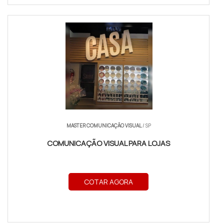
MASTER COMUNICAÇÃO VISUAL
/ SP
COMUNICAÇÃO VISUAL PARA LOJAS
COTAR AGORA