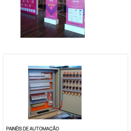
IMAGEM ILUSTRATIVA DE TOTENS DE FESTA
PAINÉIS DE AUTOMAÇÃO