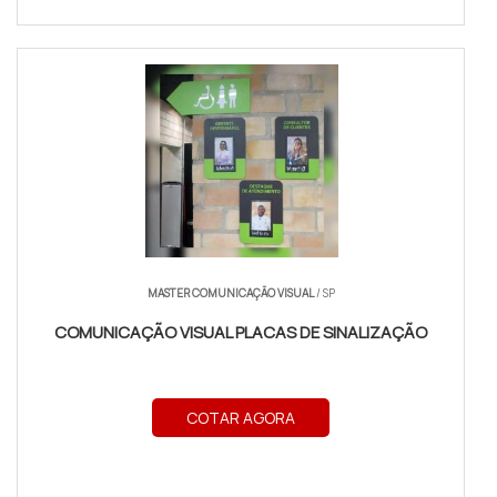
MASTER COMUNICAÇÃO VISUAL
/ SP
COMUNICAÇÃO VISUAL PLACAS DE SINALIZAÇÃO
COTAR AGORA