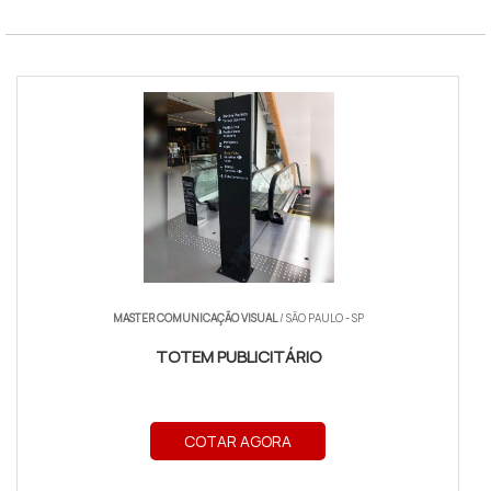
MASTER COMUNICAÇÃO VISUAL
/ SÃO PAULO - SP
TOTEM PUBLICITÁRIO
COTAR AGORA