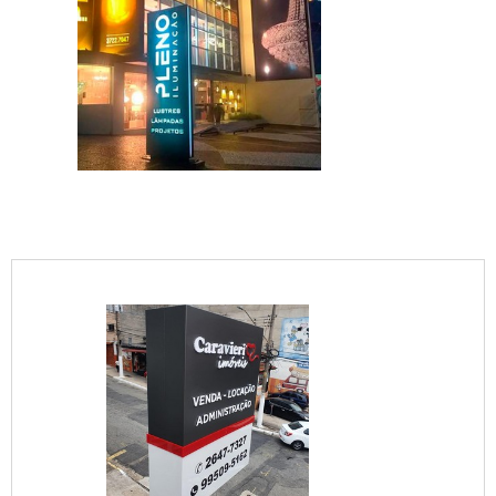
IMAGEM ILUSTRATIVA DE TOTEM
COMUNICAÇÃO