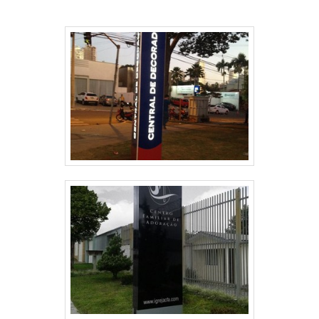
controle dos sistemas elétrico.