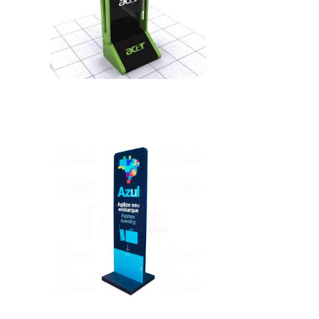
IMAGEM ILUSTRATIVA DE TOTEM
PERSONALIZADO
IMAGEM ILUSTRATIVA DE TOTEM