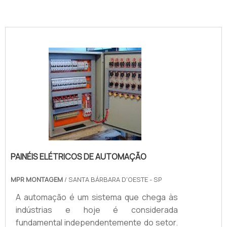
PERSONALIZADO
PAINÉIS ELÉTRICOS DE AUTOMAÇÃO
MPR MONTAGEM
/ SANTA BÁRBARA D'OESTE - SP
A automação é um sistema que chega às
indústrias e hoje é considerada
fundamental independentemente do setor.