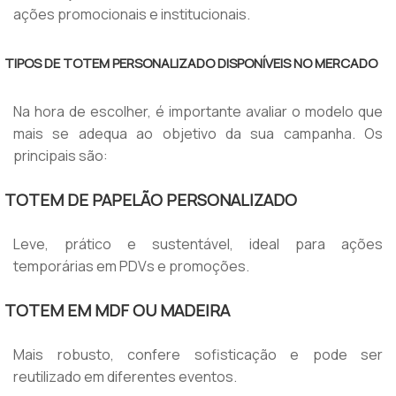
ações promocionais e institucionais.
TIPOS DE TOTEM PERSONALIZADO DISPONÍVEIS NO MERCADO
Na hora de escolher, é importante avaliar o modelo que
mais se adequa ao objetivo da sua campanha. Os
principais são:
TOTEM DE PAPELÃO PERSONALIZADO
Leve, prático e sustentável, ideal para ações
temporárias em PDVs e promoções.
TOTEM EM MDF OU MADEIRA
Mais robusto, confere sofisticação e pode ser
reutilizado em diferentes eventos.