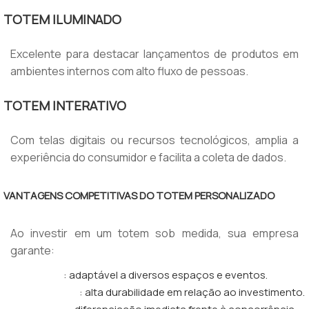
TOTEM ILUMINADO
Excelente para destacar lançamentos de produtos em
ambientes internos com alto fluxo de pessoas.
TOTEM INTERATIVO
Com telas digitais ou recursos tecnológicos, amplia a
experiência do consumidor e facilita a coleta de dados.
VANTAGENS COMPETITIVAS DO TOTEM PERSONALIZADO
Ao investir em um totem sob medida, sua empresa
garante:
: adaptável a diversos espaços e eventos.
Versatilidade
: alta durabilidade em relação ao investimento.
Custo-benefício