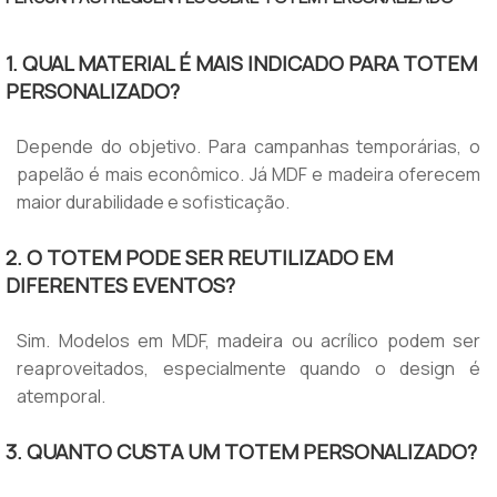
1. QUAL MATERIAL É MAIS INDICADO PARA TOTEM
PERSONALIZADO?
Depende do objetivo. Para campanhas temporárias, o
papelão é mais econômico. Já MDF e madeira oferecem
maior durabilidade e sofisticação.
2. O TOTEM PODE SER REUTILIZADO EM
DIFERENTES EVENTOS?
Sim. Modelos em MDF, madeira ou acrílico podem ser
reaproveitados, especialmente quando o design é
atemporal.
3. QUANTO CUSTA UM TOTEM PERSONALIZADO?