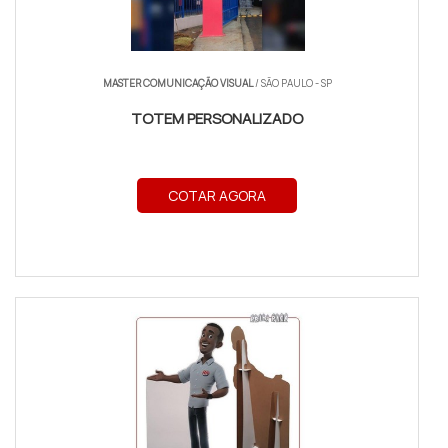
MASTER COMUNICAÇÃO VISUAL
/ SÃO PAULO - SP
TOTEM PERSONALIZADO
COTAR AGORA