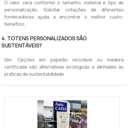
O valor varia conforme o tamanho, material e tipo de
personalização. Solicitar cotações de diferentes
fornecedores ajuda a encontrar o melhor custo-
benefício.
4. TOTENS PERSONALIZADOS SÃO
SUSTENTÁVEIS?
Sim. Opções em papelão reciclável ou madeira
certificada são alternativas ecológicas e alinhadas às
práticas de sustentabilidade.