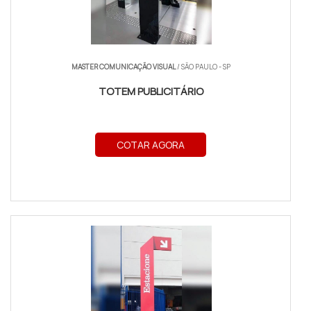
MASTER COMUNICAÇÃO VISUAL
/ SÃO PAULO - SP
TOTEM PUBLICITÁRIO
COTAR AGORA