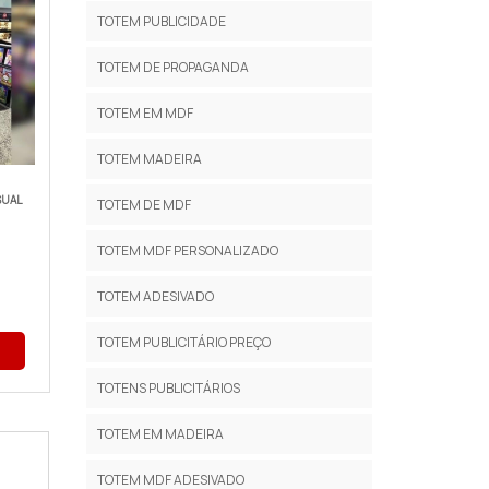
TOTEM PUBLICIDADE
TOTEM DE PROPAGANDA
TOTEM EM MDF
TOTEM MADEIRA
SUAL
TOTEM DE MDF
TOTEM MDF PERSONALIZADO
TOTEM ADESIVADO
TOTEM PUBLICITÁRIO PREÇO
TOTENS PUBLICITÁRIOS
TOTEM EM MADEIRA
TOTEM MDF ADESIVADO