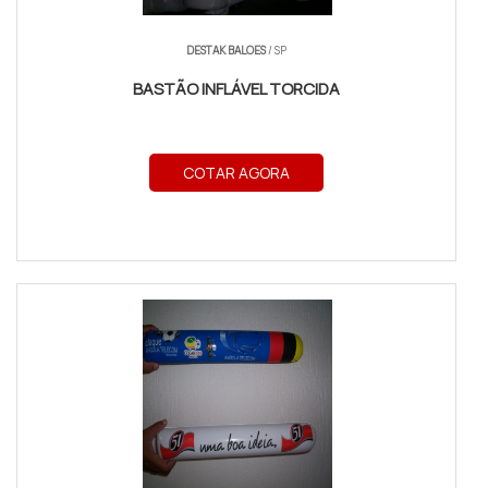
DESTAK BALOES
/ SP
BASTÃO INFLÁVEL TORCIDA
COTAR AGORA