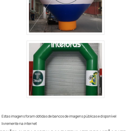
Estas imagens foram obtidas de bancos de imagens públicas e disponível
livremente na internet