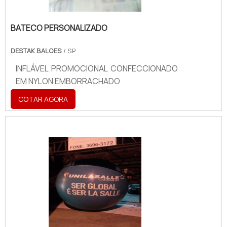
BATECO PERSONALIZADO
DESTAK BALOES
/ SP
INFLÁVEL PROMOCIONAL CONFECCIONADO
EM NYLON EMBORRACHADO
COTAR AGORA