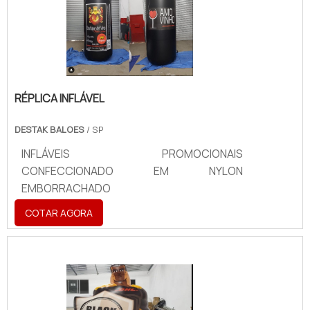
RÉPLICA INFLÁVEL
DESTAK BALOES
/ SP
INFLÁVEIS PROMOCIONAIS
CONFECCIONADO EM NYLON
EMBORRACHADO
COTAR AGORA