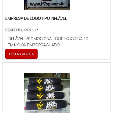
EMPRESA DE LOGOTIPO INFLÁVEL
DESTAK BALOES
/ SP
INFLÁVEL PROMOCIONAL CONFECCIONADO
EM NYLON EMBORRACHADO
COTAR AGORA