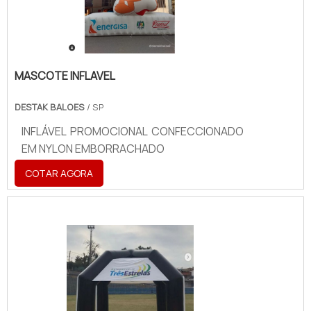
MASCOTE INFLAVEL
DESTAK BALOES
/ SP
INFLÁVEL PROMOCIONAL CONFECCIONADO
EM NYLON EMBORRACHADO
COTAR AGORA