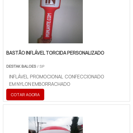
BASTÃO INFLÁVEL TORCIDA PERSONALIZADO
DESTAK BALOES
/ SP
INFLÁVEL PROMOCIONAL CONFECCIONADO
EM NYLON EMBORRACHADO
COTAR AGORA