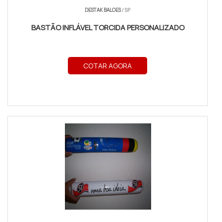
DESTAK BALOES
/ SP
BASTÃO INFLÁVEL TORCIDA PERSONALIZADO
COTAR AGORA