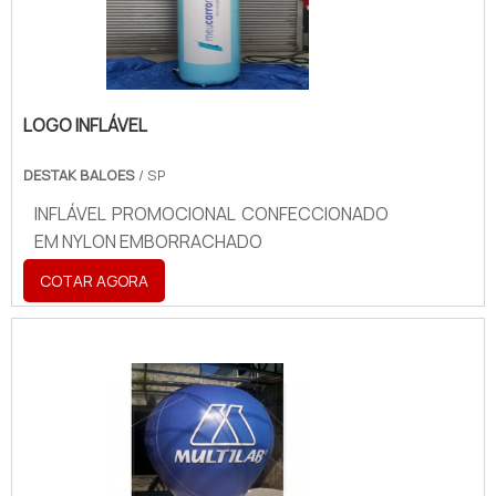
LOGO INFLÁVEL
DESTAK BALOES
/ SP
INFLÁVEL PROMOCIONAL CONFECCIONADO
EM NYLON EMBORRACHADO
COTAR AGORA