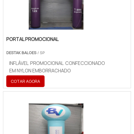
PORTAL PROMOCIONAL
DESTAK BALOES
/ SP
INFLÁVEL PROMOCIONAL CONFECCIONADO
EM NYLON EMBORRACHADO
COTAR AGORA