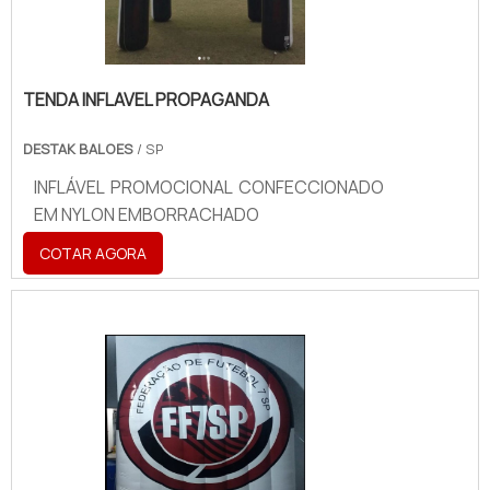
TENDA INFLAVEL PROPAGANDA
DESTAK BALOES
/ SP
INFLÁVEL PROMOCIONAL CONFECCIONADO
EM NYLON EMBORRACHADO
COTAR AGORA