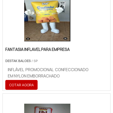
FANTASIA INFLAVEL PARA EMPRESA
DESTAK BALOES
/ SP
INFLÁVEL PROMOCIONAL CONFECCIONADO
EM NYLON EMBORRACHADO
COTAR AGORA