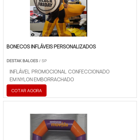
BONECOS INFLÁVEIS PERSONALIZADOS
DESTAK BALOES
/ SP
INFLÁVEL PROMOCIONAL CONFECCIONADO
EM NYLON EMBORRACHADO
COTAR AGORA