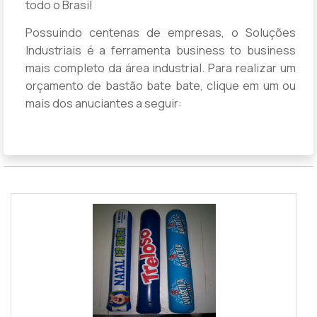
todo o Brasil
Possuindo centenas de empresas, o Soluções
Industriais é a ferramenta business to business
mais completo da área industrial. Para realizar um
orçamento de bastão bate bate, clique em um ou
mais dos anuciantes a seguir: