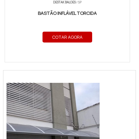
DESTAK BALOES
/ SP
BASTÃO INFLÁVEL TORCIDA
COTAR AGORA