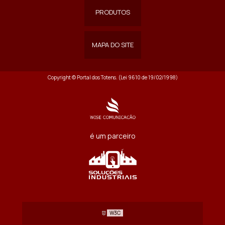
PRODUTOS
MAPA DO SITE
Copyright © Portal dos Totens. (Lei 9610 de 19/02/1998)
é um parceiro
W3C