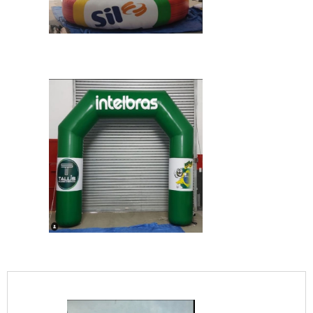
IMAGEM ILUSTRATIVA DE BASTÃO BATE BATE
IMAGEM ILUSTRATIVA DE BASTÃO BATE BATE