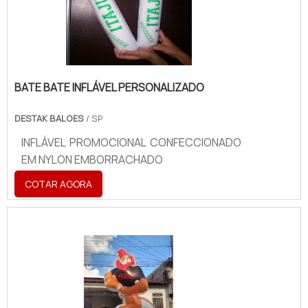
BATE BATE INFLÁVEL PERSONALIZADO
DESTAK BALOES
/ SP
INFLÁVEL PROMOCIONAL CONFECCIONADO
EM NYLON EMBORRACHADO
COTAR AGORA