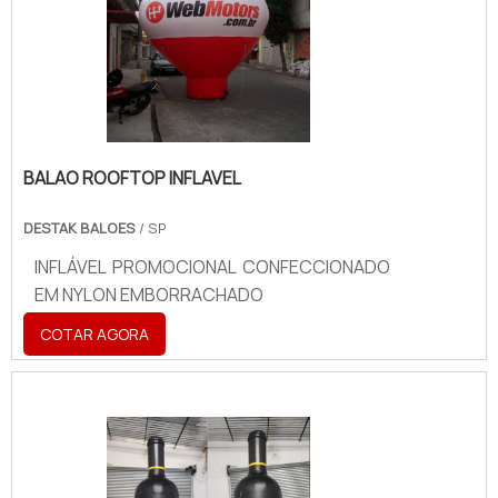
BALAO ROOFTOP INFLAVEL
DESTAK BALOES
/ SP
INFLÁVEL PROMOCIONAL CONFECCIONADO
EM NYLON EMBORRACHADO
COTAR AGORA