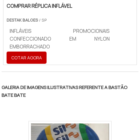
COMPRAR RÉPLICA INFLÁVEL
DESTAK BALOES
/ SP
INFLÁVEIS PROMOCIONAIS
CONFECCIONADO EM NYLON
EMBORRACHADO
COTAR AGORA
GALERIA DE IMAGENS ILUSTRATIVAS REFERENTE A BASTÃO
BATE BATE