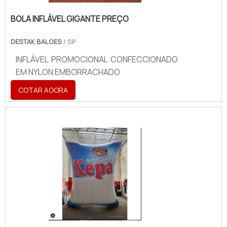
BOLA INFLÁVEL GIGANTE PREÇO
DESTAK BALOES
/ SP
INFLÁVEL PROMOCIONAL CONFECCIONADO
EM NYLON EMBORRACHADO
COTAR AGORA