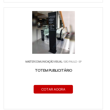
MASTER COMUNICAÇÃO VISUAL
/ SÃO PAULO - SP
TOTEM PUBLICITÁRIO
COTAR AGORA