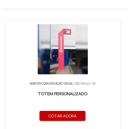
MASTER COMUNICAÇÃO VISUAL
/ SÃO PAULO - SP
TOTEM PERSONALIZADO
COTAR AGORA