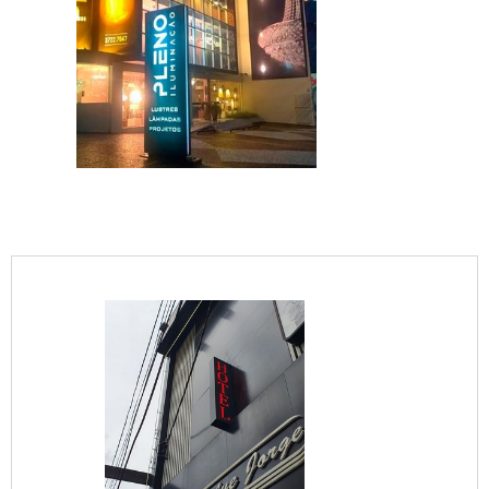
IMAGEM ILUSTRATIVA DE VALOR DE TOTEM
DE ACM