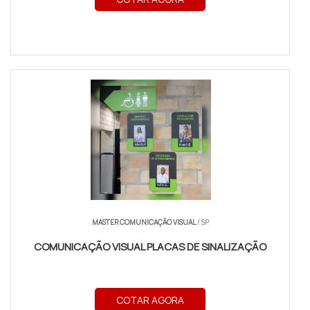
MASTER COMUNICAÇÃO VISUAL
/ SP
COMUNICAÇÃO VISUAL PLACAS DE SINALIZAÇÃO
COTAR AGORA