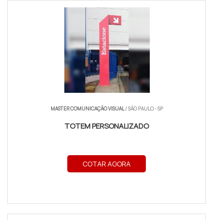
MASTER COMUNICAÇÃO VISUAL
/ SÃO PAULO - SP
TOTEM PERSONALIZADO
COTAR AGORA