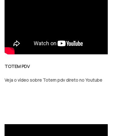
TOTEM PDV
Veja o vídeo sobre Totem pdv direto no Youtube