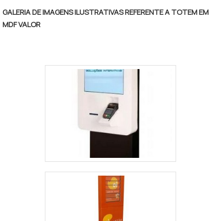
GALERIA DE IMAGENS ILUSTRATIVAS REFERENTE A TOTEM EM
MDF VALOR