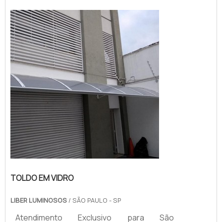
TOLDO EM VIDRO
LIBER LUMINOSOS
/ SÃO PAULO - SP
Atendimento Exclusivo para São