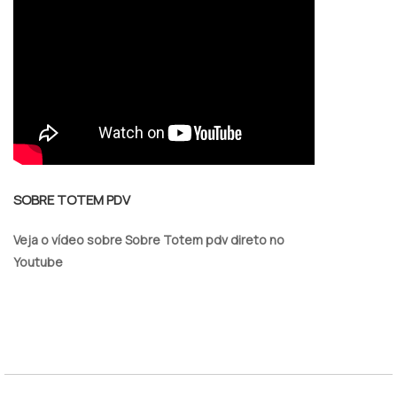
SOBRE TOTEM PDV
Veja o vídeo sobre Sobre Totem pdv direto no
Youtube