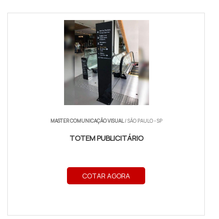
MASTER COMUNICAÇÃO VISUAL
/ SÃO PAULO - SP
TOTEM PUBLICITÁRIO
COTAR AGORA