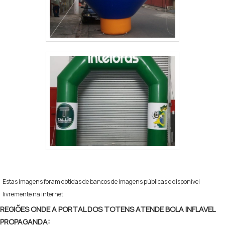
Estas imagens foram obtidas de bancos de imagens públicas e disponível
livremente na internet
REGIÕES ONDE A PORTAL DOS TOTENS ATENDE BOLA INFLAVEL
PROPAGANDA: