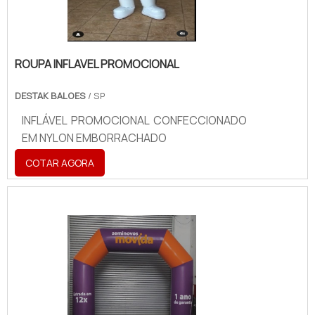
ROUPA INFLAVEL PROMOCIONAL
DESTAK BALOES
/ SP
INFLÁVEL PROMOCIONAL CONFECCIONADO
EM NYLON EMBORRACHADO
COTAR AGORA