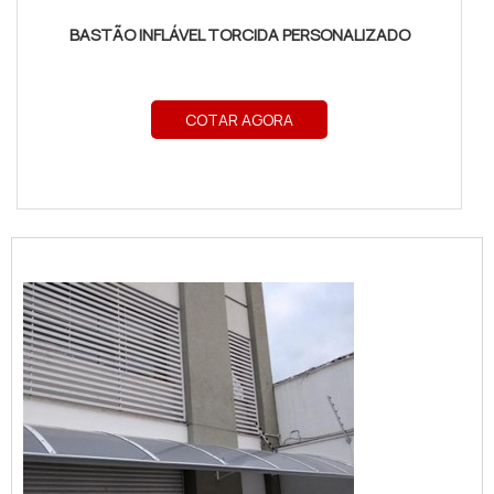
BASTÃO INFLÁVEL TORCIDA PERSONALIZADO
COTAR AGORA