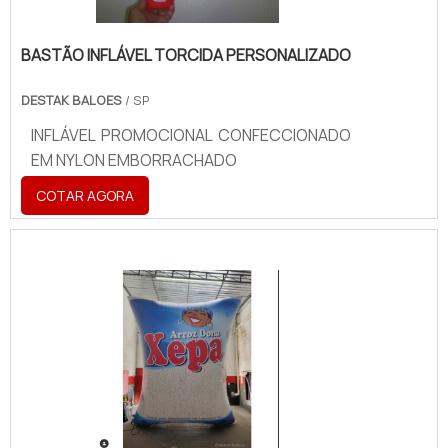
BASTÃO INFLÁVEL TORCIDA PERSONALIZADO
DESTAK BALOES
/ SP
INFLÁVEL PROMOCIONAL CONFECCIONADO
EM NYLON EMBORRACHADO
COTAR AGORA