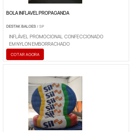
BOLA INFLAVEL PROPAGANDA
DESTAK BALOES
/ SP
INFLÁVEL PROMOCIONAL CONFECCIONADO
EM NYLON EMBORRACHADO
COTAR AGORA