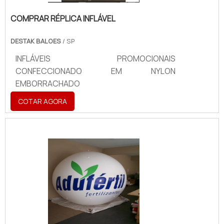
COMPRAR RÉPLICA INFLÁVEL
DESTAK BALOES
/ SP
INFLÁVEIS PROMOCIONAIS
CONFECCIONADO EM NYLON
EMBORRACHADO
COTAR AGORA