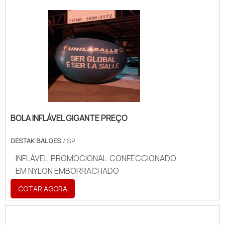
BOLA INFLÁVEL GIGANTE PREÇO
DESTAK BALOES
/ SP
INFLÁVEL PROMOCIONAL CONFECCIONADO
EM NYLON EMBORRACHADO
COTAR AGORA