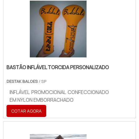
BASTÃO INFLÁVEL TORCIDA PERSONALIZADO
DESTAK BALOES
/ SP
INFLÁVEL PROMOCIONAL CONFECCIONADO
EM NYLON EMBORRACHADO
COTAR AGORA