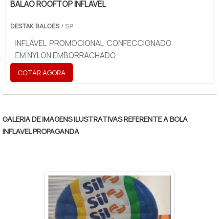
BALAO ROOFTOP INFLAVEL
DESTAK BALOES
/ SP
INFLÁVEL PROMOCIONAL CONFECCIONADO
EM NYLON EMBORRACHADO
COTAR AGORA
GALERIA DE IMAGENS ILUSTRATIVAS REFERENTE A BOLA
INFLAVEL PROPAGANDA