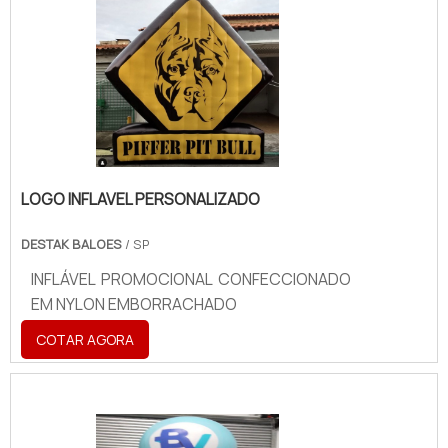
LOGO INFLAVEL PERSONALIZADO
DESTAK BALOES
/ SP
INFLÁVEL PROMOCIONAL CONFECCIONADO
EM NYLON EMBORRACHADO
COTAR AGORA