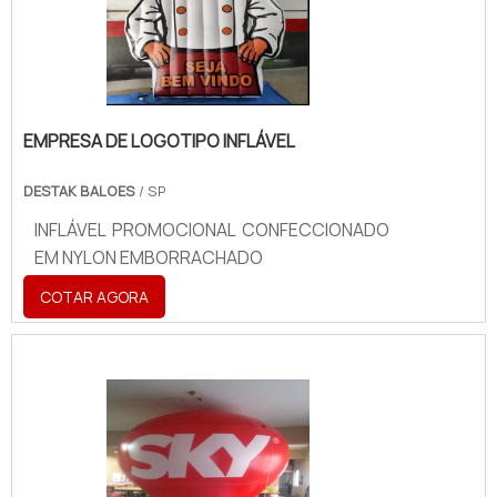
EMPRESA DE LOGOTIPO INFLÁVEL
DESTAK BALOES
/ SP
INFLÁVEL PROMOCIONAL CONFECCIONADO
EM NYLON EMBORRACHADO
COTAR AGORA