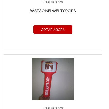
DESTAK BALOES
/ SP
BASTÃO INFLÁVEL TORCIDA
COTAR AGORA
DESTAK BALOES
/ SP