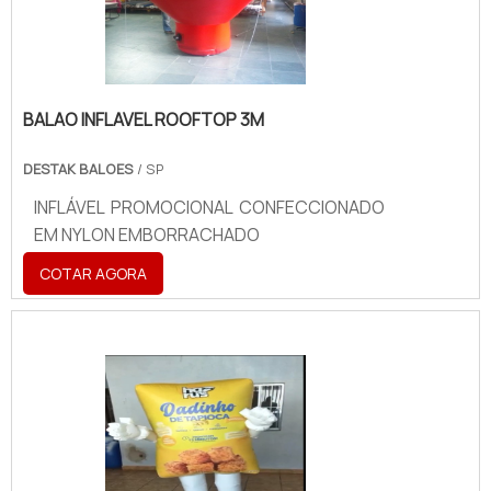
BALAO INFLAVEL ROOFTOP 3M
DESTAK BALOES
/ SP
INFLÁVEL PROMOCIONAL CONFECCIONADO
EM NYLON EMBORRACHADO
COTAR AGORA