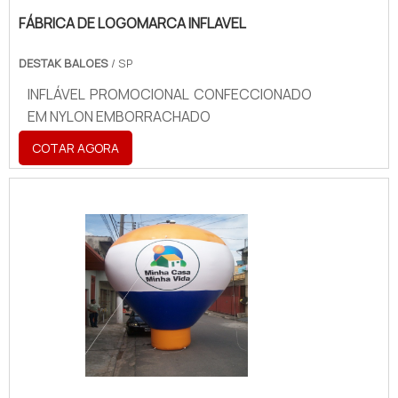
FÁBRICA DE LOGOMARCA INFLAVEL
DESTAK BALOES
/ SP
INFLÁVEL PROMOCIONAL CONFECCIONADO
EM NYLON EMBORRACHADO
COTAR AGORA