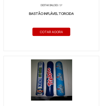
DESTAK BALOES
/ SP
BASTÃO INFLÁVEL TORCIDA
COTAR AGORA