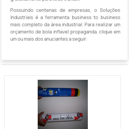
Possuindo centenas de empresas, o Soluções
Industriais é a ferramenta business to business
mais completo da área industrial. Para realizar um
orçamento de bola inflavel propaganda, clique em
um ou mais dos anuciantes a seguir: