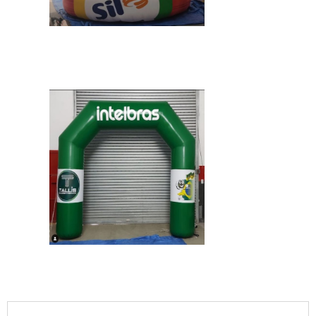
IMAGEM ILUSTRATIVA DE BOLA INFLAVEL
PROPAGANDA
IMAGEM ILUSTRATIVA DE BOLA INFLAVEL
PROPAGANDA