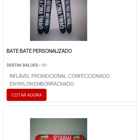
BATE BATE PERSONALIZADO
DESTAK BALOES
/ SP
INFLÁVEL PROMOCIONAL CONFECCIONADO
EM NYLON EMBORRACHADO
COTAR AGORA