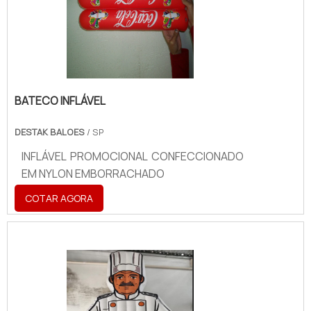
BATECO INFLÁVEL
DESTAK BALOES
/ SP
INFLÁVEL PROMOCIONAL CONFECCIONADO
EM NYLON EMBORRACHADO
COTAR AGORA