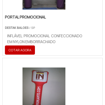
PORTAL PROMOCIONAL
DESTAK BALOES
/ SP
INFLÁVEL PROMOCIONAL CONFECCIONADO
EM NYLON EMBORRACHADO
COTAR AGORA