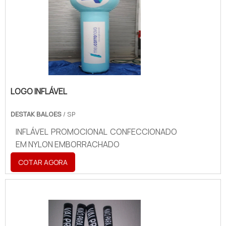
LOGO INFLÁVEL
DESTAK BALOES
/ SP
INFLÁVEL PROMOCIONAL CONFECCIONADO
EM NYLON EMBORRACHADO
COTAR AGORA