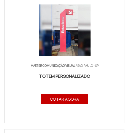
MASTER COMUNICAÇÃO VISUAL
/ SÃO PAULO - SP
TOTEM PERSONALIZADO
COTAR AGORA