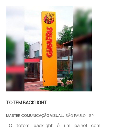
TOTEM BACKLIGHT
MASTER COMUNICAÇÃO VISUAL
/ SÃO PAULO - SP
O totem backlight é um painel com