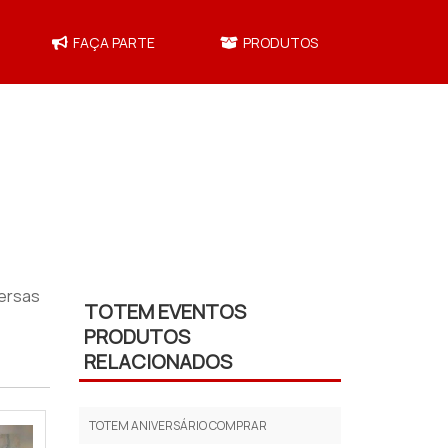
FAÇA PARTE
PRODUTOS
ersas
TOTEM EVENTOS
PRODUTOS
RELACIONADOS
TOTEM ANIVERSÁRIO COMPRAR