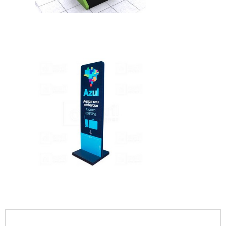
IMAGEM ILUSTRATIVA DE TOTEM DE PONTO
DE VENDA
IMAGEM ILUSTRATIVA DE TOTEM DE PONTO
DE VENDA