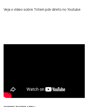
Veja o vídeo sobre Totem pdv direto no Youtube