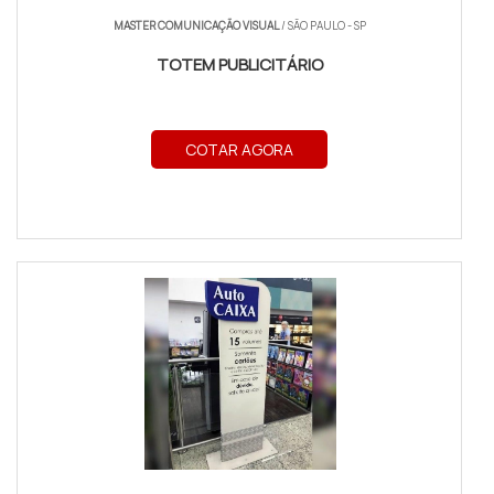
MASTER COMUNICAÇÃO VISUAL
/ SÃO PAULO - SP
TOTEM PUBLICITÁRIO
COTAR AGORA