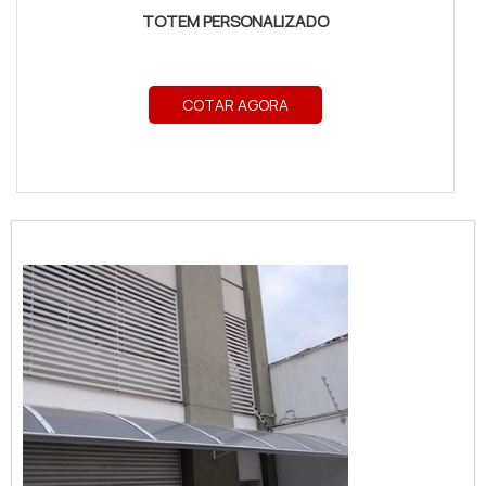
TOTEM PERSONALIZADO
COTAR AGORA