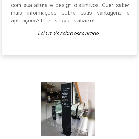
com sua altura e design distintivos. Quer saber
mais informações sobre suas vantagens e
aplicações? Leia os tópicos abaixo!