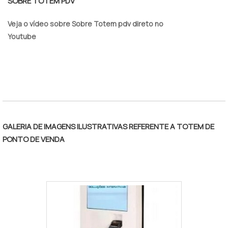
SOBRE TOTEM PDV
Veja o vídeo sobre Sobre Totem pdv direto no
Youtube
GALERIA DE IMAGENS ILUSTRATIVAS REFERENTE A TOTEM DE
PONTO DE VENDA