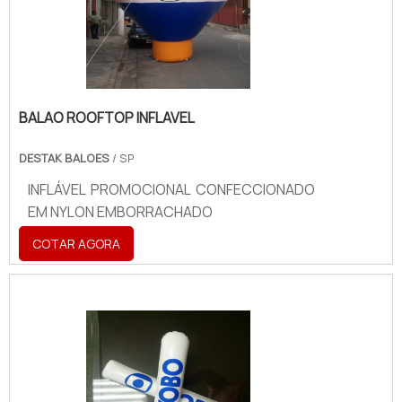
BALAO ROOFTOP INFLAVEL
DESTAK BALOES
/ SP
INFLÁVEL PROMOCIONAL CONFECCIONADO
EM NYLON EMBORRACHADO
COTAR AGORA