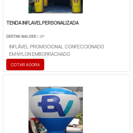
TENDA INFLAVEL PERSONALIZADA
DESTAK BALOES
/ SP
INFLÁVEL PROMOCIONAL CONFECCIONADO
EM NYLON EMBORRACHADO
COTAR AGORA