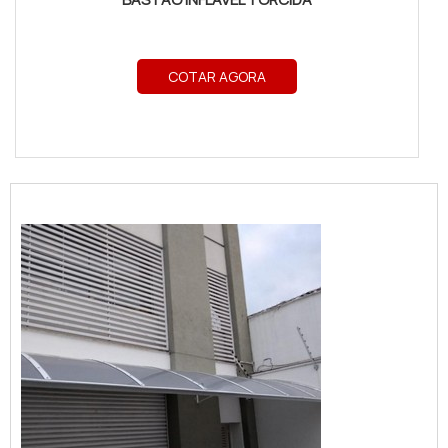
COTAR AGORA