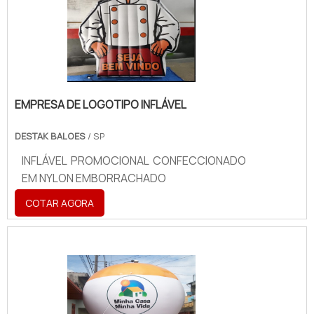
EMPRESA DE LOGOTIPO INFLÁVEL
DESTAK BALOES
/ SP
INFLÁVEL PROMOCIONAL CONFECCIONADO
EM NYLON EMBORRACHADO
COTAR AGORA