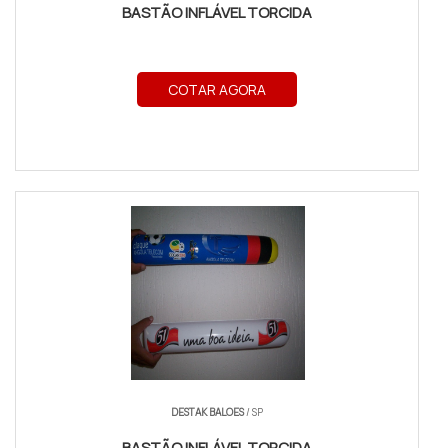
BASTÃO INFLÁVEL TORCIDA
COTAR AGORA
DESTAK BALOES
/ SP
BASTÃO INFLÁVEL TORCIDA