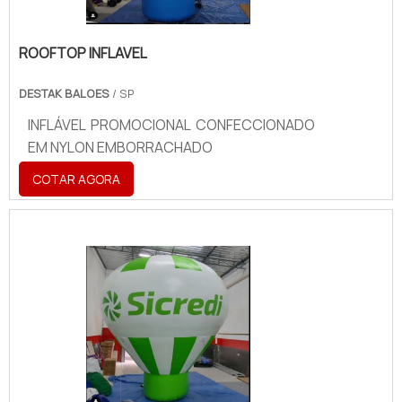
ROOFTOP INFLAVEL
DESTAK BALOES
/ SP
INFLÁVEL PROMOCIONAL CONFECCIONADO
EM NYLON EMBORRACHADO
COTAR AGORA