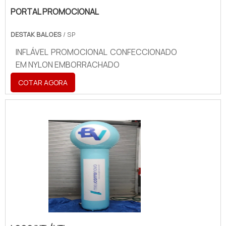
PORTAL PROMOCIONAL
DESTAK BALOES
/ SP
INFLÁVEL PROMOCIONAL CONFECCIONADO
EM NYLON EMBORRACHADO
COTAR AGORA