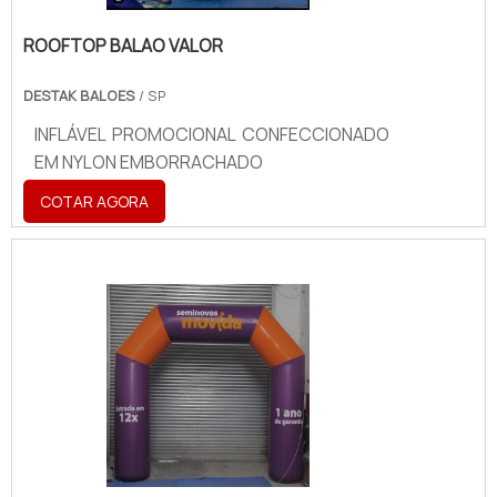
ROOFTOP BALAO VALOR
DESTAK BALOES
/ SP
INFLÁVEL PROMOCIONAL CONFECCIONADO
EM NYLON EMBORRACHADO
COTAR AGORA