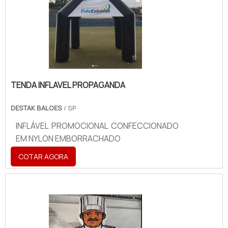
banners.
TENDA INFLAVEL PROPAGANDA
DESTAK BALOES
/ SP
INFLÁVEL PROMOCIONAL CONFECCIONADO
EM NYLON EMBORRACHADO
COTAR AGORA