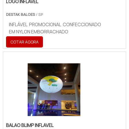
LOGO INFLÁVEL
DESTAK BALOES
/ SP
INFLÁVEL PROMOCIONAL CONFECCIONADO
EM NYLON EMBORRACHADO
COTAR AGORA
BALAO BLIMP INFLAVEL