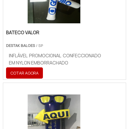
BATECO VALOR
DESTAK BALOES
/ SP
INFLÁVEL PROMOCIONAL CONFECCIONADO
EM NYLON EMBORRACHADO
COTAR AGORA