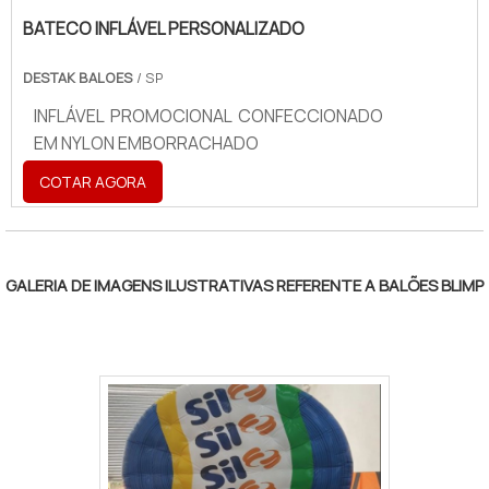
BATECO INFLÁVEL PERSONALIZADO
DESTAK BALOES
/ SP
INFLÁVEL PROMOCIONAL CONFECCIONADO
EM NYLON EMBORRACHADO
COTAR AGORA
GALERIA DE IMAGENS ILUSTRATIVAS REFERENTE A BALÕES BLIMP