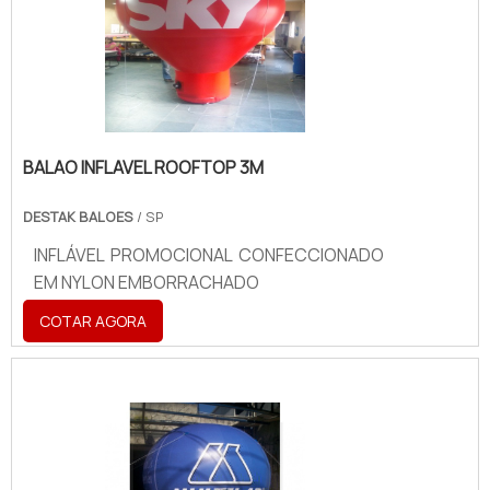
BALAO INFLAVEL ROOFTOP 3M
DESTAK BALOES
/ SP
INFLÁVEL PROMOCIONAL CONFECCIONADO
EM NYLON EMBORRACHADO
COTAR AGORA