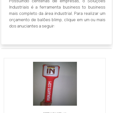
Possuindo centenas de empresas, o Soluções
Industriais é a ferramenta business to business
mais completo da área industrial. Para realizar um
orçamento de balões blimp, clique em um ou mais
dos anuciantes a seguir: