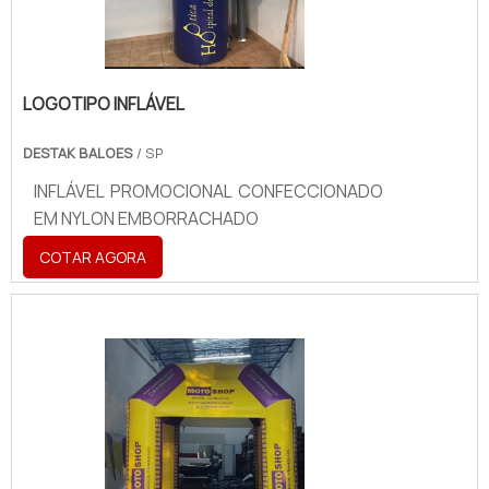
LOGOTIPO INFLÁVEL
DESTAK BALOES
/ SP
INFLÁVEL PROMOCIONAL CONFECCIONADO
EM NYLON EMBORRACHADO
COTAR AGORA