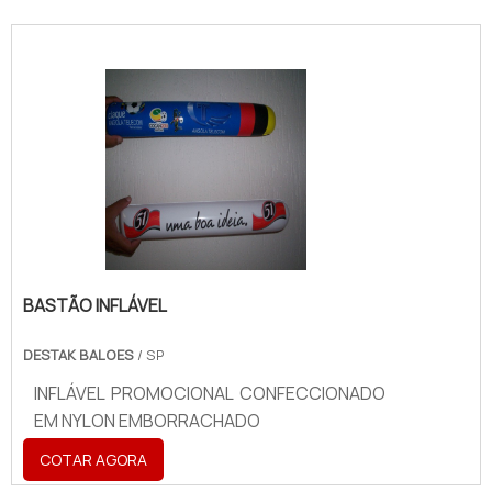
BASTÃO INFLÁVEL
DESTAK BALOES
/ SP
INFLÁVEL PROMOCIONAL CONFECCIONADO
EM NYLON EMBORRACHADO
COTAR AGORA