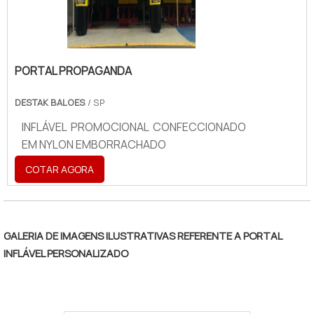
PORTAL PROPAGANDA
DESTAK BALOES
/ SP
INFLÁVEL PROMOCIONAL CONFECCIONADO
EM NYLON EMBORRACHADO
COTAR AGORA
GALERIA DE IMAGENS ILUSTRATIVAS REFERENTE A PORTAL
INFLÁVEL PERSONALIZADO