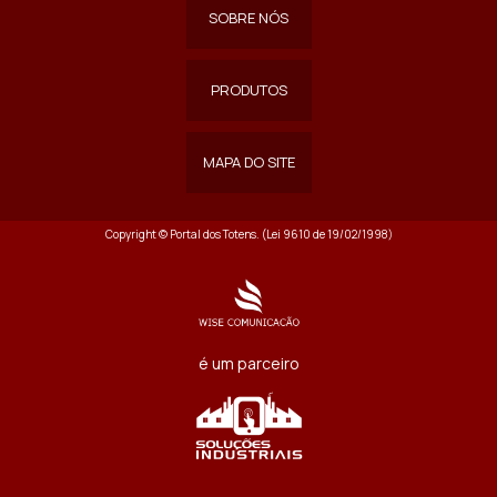
SOBRE NÓS
PRODUTOS
MAPA DO SITE
Copyright © Portal dos Totens. (Lei 9610 de 19/02/1998)
é um parceiro