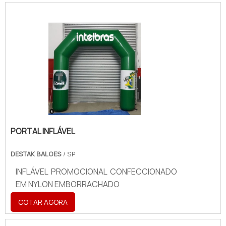
PORTAL INFLÁVEL
DESTAK BALOES
/ SP
INFLÁVEL PROMOCIONAL CONFECCIONADO
EM NYLON EMBORRACHADO
COTAR AGORA