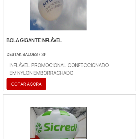
BOLA GIGANTE INFLÁVEL
DESTAK BALOES
/ SP
INFLÁVEL PROMOCIONAL CONFECCIONADO
EM NYLON EMBORRACHADO
COTAR AGORA