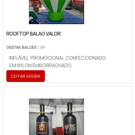
ROOFTOP BALAO VALOR
DESTAK BALOES
/ SP
INFLÁVEL PROMOCIONAL CONFECCIONADO
EM NYLON EMBORRACHADO
COTAR AGORA