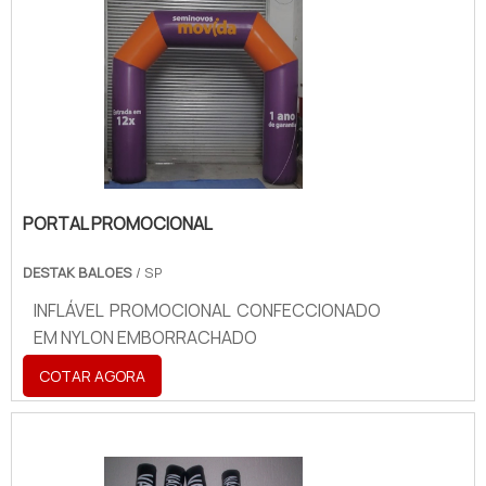
PORTAL PROMOCIONAL
DESTAK BALOES
/ SP
INFLÁVEL PROMOCIONAL CONFECCIONADO
EM NYLON EMBORRACHADO
COTAR AGORA