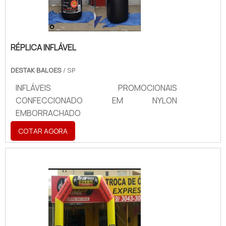
RÉPLICA INFLÁVEL
DESTAK BALOES
/ SP
INFLÁVEIS PROMOCIONAIS
CONFECCIONADO EM NYLON
EMBORRACHADO
COTAR AGORA