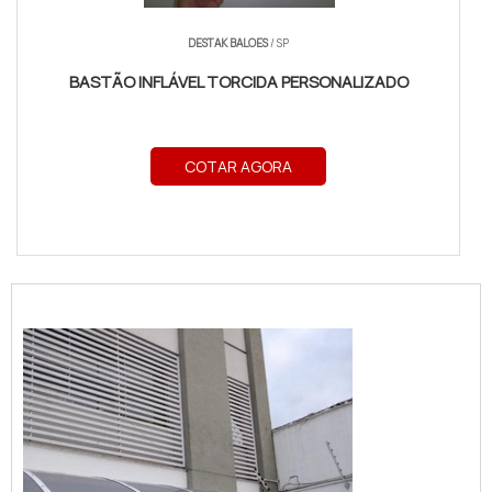
DESTAK BALOES
/ SP
BASTÃO INFLÁVEL TORCIDA PERSONALIZADO
COTAR AGORA