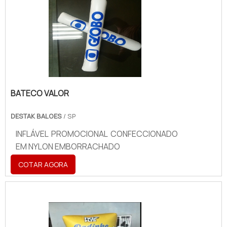
BATECO VALOR
DESTAK BALOES
/ SP
INFLÁVEL PROMOCIONAL CONFECCIONADO
EM NYLON EMBORRACHADO
COTAR AGORA