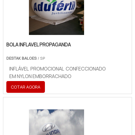
BOLA INFLAVEL PROPAGANDA
DESTAK BALOES
/ SP
INFLÁVEL PROMOCIONAL CONFECCIONADO
EM NYLON EMBORRACHADO
COTAR AGORA