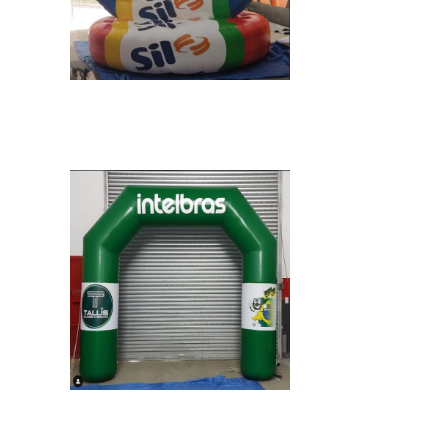
IMAGEM ILUSTRATIVA DE PORTAL INFLÁVEL
PERSONALIZADO
IMAGEM ILUSTRATIVA DE PORTAL INFLÁVEL
PERSONALIZADO