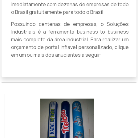
imediatamente com dezenas de empresas de todo
o Brasil gratuitamente para todo o Brasil
Possuindo centenas de empresas, o Soluções
Industriais é a ferramenta business to business
mais completo da área industrial. Para realizar um
orçamento de portal inflável personalizado, clique
em um ou mais dos anuciantes a seguir: