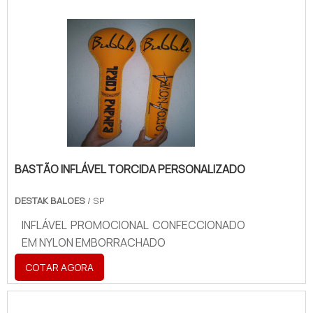
BASTÃO INFLÁVEL TORCIDA PERSONALIZADO
DESTAK BALOES
/ SP
INFLÁVEL PROMOCIONAL CONFECCIONADO
EM NYLON EMBORRACHADO
COTAR AGORA