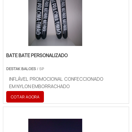
BATE BATE PERSONALIZADO
DESTAK BALOES
/ SP
INFLÁVEL PROMOCIONAL CONFECCIONADO
EM NYLON EMBORRACHADO
COTAR AGORA