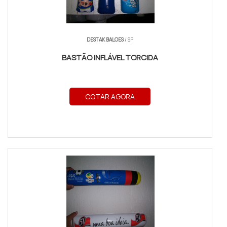
DESTAK BALOES
/ SP
BASTÃO INFLÁVEL TORCIDA
COTAR AGORA