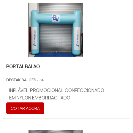
PORTAL BALAO
DESTAK BALOES
/ SP
INFLÁVEL PROMOCIONAL CONFECCIONADO
EM NYLON EMBORRACHADO
COTAR AGORA