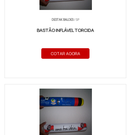
DESTAK BALOES
/ SP
BASTÃO INFLÁVEL TORCIDA
COTAR AGORA