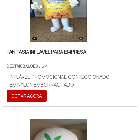
FANTASIA INFLAVEL PARA EMPRESA
DESTAK BALOES
/ SP
INFLÁVEL PROMOCIONAL CONFECCIONADO
EM NYLON EMBORRACHADO
COTAR AGORA