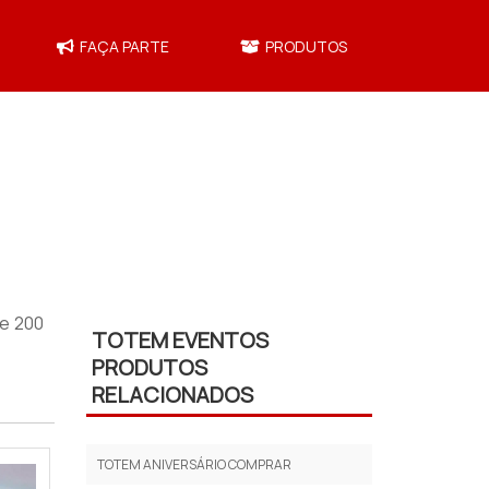
FAÇA PARTE
PRODUTOS
de 200
TOTEM EVENTOS
PRODUTOS
RELACIONADOS
TOTEM ANIVERSÁRIO COMPRAR