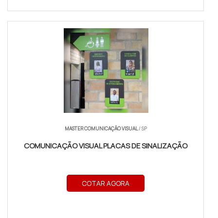
MASTER COMUNICAÇÃO VISUAL
/ SP
COMUNICAÇÃO VISUAL PLACAS DE SINALIZAÇÃO
COTAR AGORA