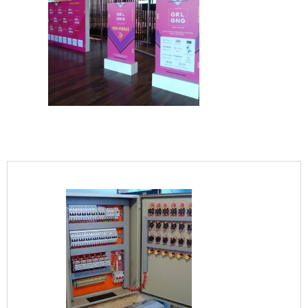
IMAGEM ILUSTRATIVA DE TOTEM
ANIVERSÁRIO