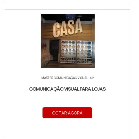
MASTER COMUNICAÇÃO VISUAL
/ SP
COMUNICAÇÃO VISUAL PARA LOJAS
COTAR AGORA