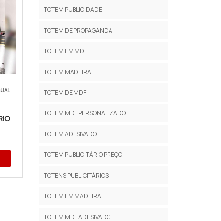
TOTEM PUBLICIDADE
TOTEM DE PROPAGANDA
TOTEM EM MDF
TOTEM MADEIRA
SUAL
TOTEM DE MDF
TOTEM MDF PERSONALIZADO
RIO
TOTEM ADESIVADO
TOTEM PUBLICITÁRIO PREÇO
TOTENS PUBLICITÁRIOS
TOTEM EM MADEIRA
TOTEM MDF ADESIVADO