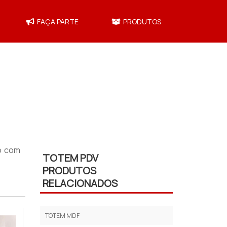
FAÇA PARTE
PRODUTOS
o com
TOTEM PDV
PRODUTOS
RELACIONADOS
TOTEM MDF