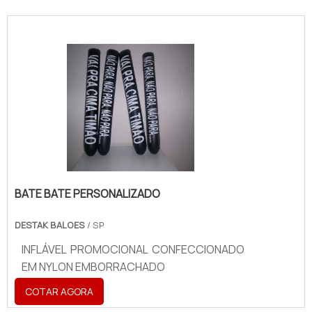
BATE BATE PERSONALIZADO
DESTAK BALOES
/ SP
INFLÁVEL PROMOCIONAL CONFECCIONADO
EM NYLON EMBORRACHADO
COTAR AGORA