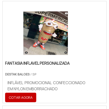
FANTASIA INFLAVEL PERSONALIZADA
DESTAK BALOES
/ SP
INFLÁVEL PROMOCIONAL CONFECCIONADO
EM NYLON EMBORRACHADO
COTAR AGORA