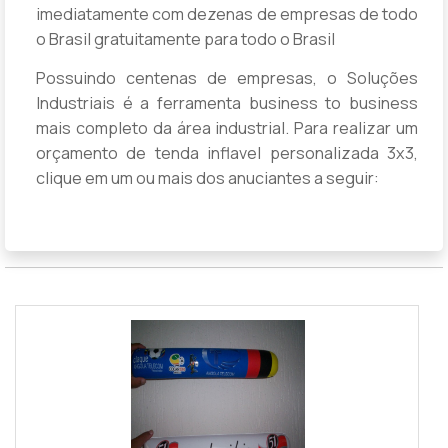
imediatamente com dezenas de empresas de todo
o Brasil gratuitamente para todo o Brasil
Possuindo centenas de empresas, o Soluções
Industriais é a ferramenta business to business
mais completo da área industrial. Para realizar um
orçamento de tenda inflavel personalizada 3x3,
clique em um ou mais dos anuciantes a seguir: