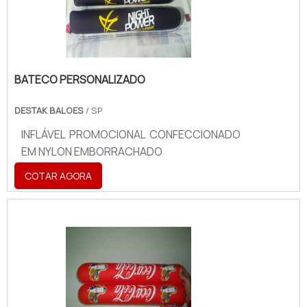
BATECO PERSONALIZADO
DESTAK BALOES
/ SP
INFLÁVEL PROMOCIONAL CONFECCIONADO
EM NYLON EMBORRACHADO
COTAR AGORA