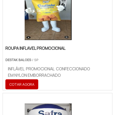
ROUPA INFLAVEL PROMOCIONAL
DESTAK BALOES
/ SP
INFLÁVEL PROMOCIONAL CONFECCIONADO
EM NYLON EMBORRACHADO
COTAR AGORA