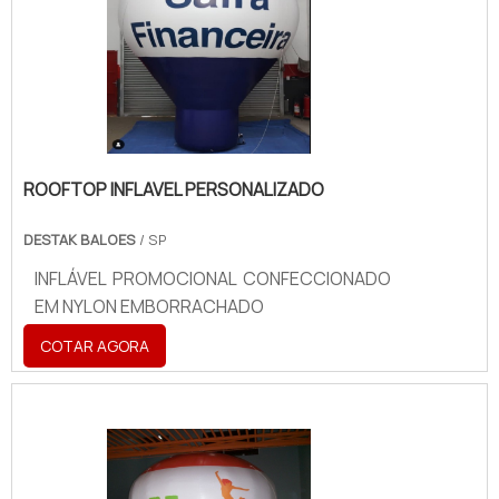
ROOFTOP INFLAVEL PERSONALIZADO
DESTAK BALOES
/ SP
INFLÁVEL PROMOCIONAL CONFECCIONADO
EM NYLON EMBORRACHADO
COTAR AGORA