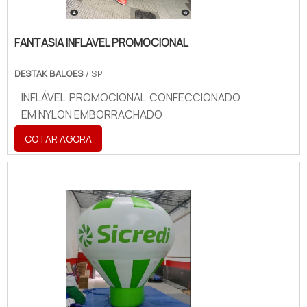
FANTASIA INFLAVEL PROMOCIONAL
DESTAK BALOES
/ SP
INFLÁVEL PROMOCIONAL CONFECCIONADO
EM NYLON EMBORRACHADO
COTAR AGORA