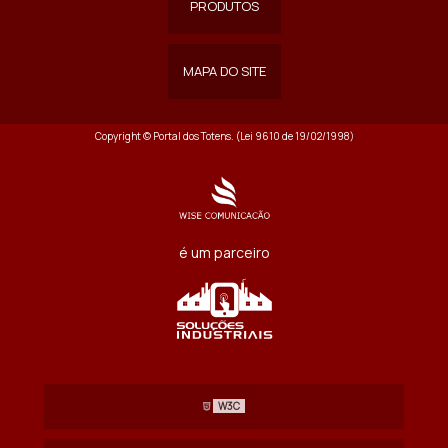
PRODUTOS
MAPA DO SITE
Copyright © Portal dos Totens. (Lei 9610 de 19/02/1998)
é um parceiro
W3C