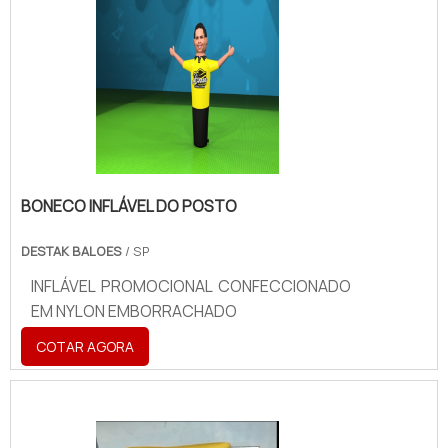
BONECO INFLÁVEL DO POSTO
DESTAK BALOES
/ SP
INFLÁVEL PROMOCIONAL CONFECCIONADO
EM NYLON EMBORRACHADO
COTAR AGORA