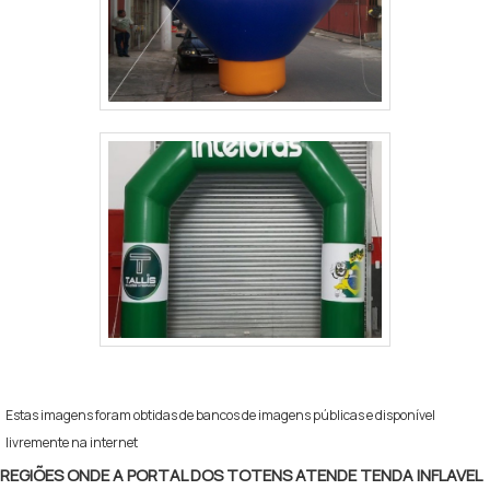
Estas imagens foram obtidas de bancos de imagens públicas e disponível
livremente na internet
REGIÕES ONDE A PORTAL DOS TOTENS ATENDE TENDA INFLAVEL