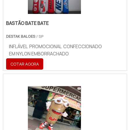
BASTÃO BATE BATE
DESTAK BALOES
/ SP
INFLÁVEL PROMOCIONAL CONFECCIONADO
EM NYLON EMBORRACHADO
COTAR AGORA