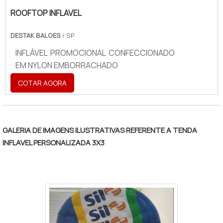
ROOFTOP INFLAVEL
DESTAK BALOES
/ SP
INFLÁVEL PROMOCIONAL CONFECCIONADO
EM NYLON EMBORRACHADO
COTAR AGORA
GALERIA DE IMAGENS ILUSTRATIVAS REFERENTE A TENDA
INFLAVEL PERSONALIZADA 3X3