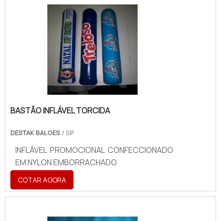
BASTÃO INFLÁVEL TORCIDA
DESTAK BALOES
/ SP
INFLÁVEL PROMOCIONAL CONFECCIONADO
EM NYLON EMBORRACHADO
COTAR AGORA