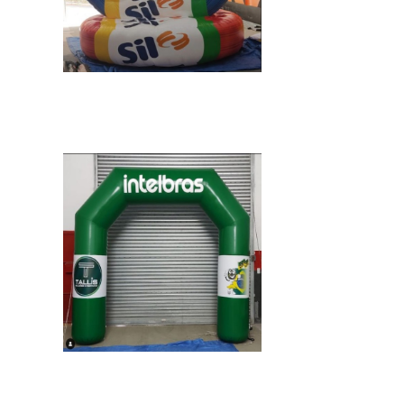
IMAGEM ILUSTRATIVA DE TENDA INFLAVEL
PERSONALIZADA 3X3
IMAGEM ILUSTRATIVA DE TENDA INFLAVEL
PERSONALIZADA 3X3