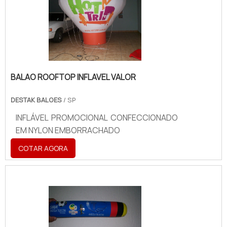
BALAO ROOFTOP INFLAVEL VALOR
DESTAK BALOES
/ SP
INFLÁVEL PROMOCIONAL CONFECCIONADO
EM NYLON EMBORRACHADO
COTAR AGORA