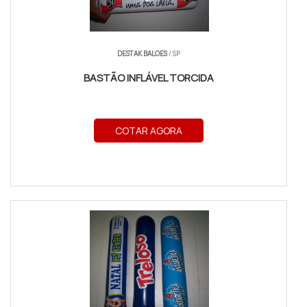
DESTAK BALOES
/ SP
BASTÃO INFLÁVEL TORCIDA
COTAR AGORA