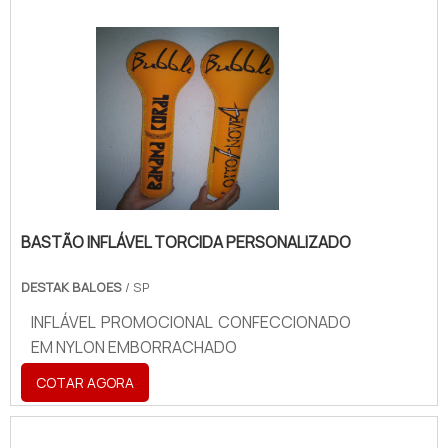
BASTÃO INFLÁVEL TORCIDA PERSONALIZADO
DESTAK BALOES
/ SP
INFLÁVEL PROMOCIONAL CONFECCIONADO
EM NYLON EMBORRACHADO
COTAR AGORA