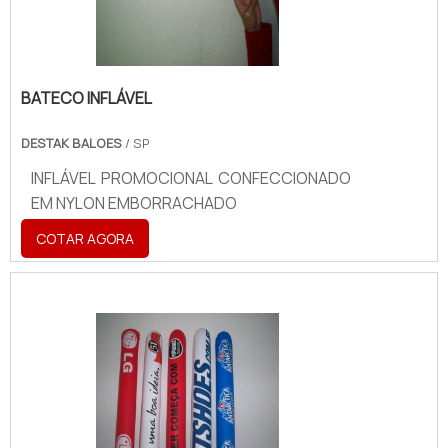
BATECO INFLÁVEL
DESTAK BALOES
/ SP
INFLÁVEL PROMOCIONAL CONFECCIONADO
EM NYLON EMBORRACHADO
COTAR AGORA