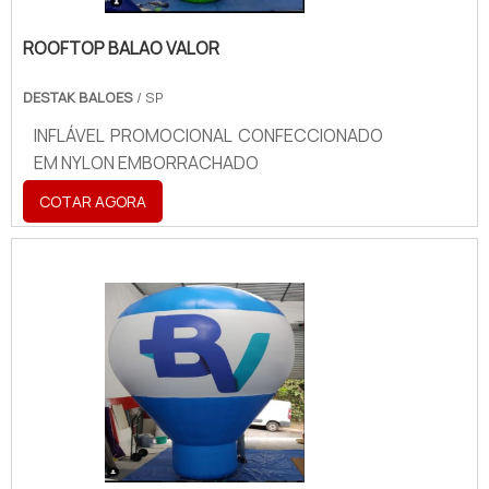
ROOFTOP BALAO VALOR
DESTAK BALOES
/ SP
INFLÁVEL PROMOCIONAL CONFECCIONADO
EM NYLON EMBORRACHADO
COTAR AGORA