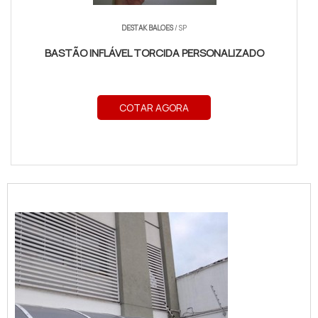
DESTAK BALOES
/ SP
BASTÃO INFLÁVEL TORCIDA PERSONALIZADO
COTAR AGORA