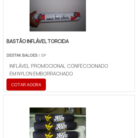
BASTÃO INFLÁVEL TORCIDA
DESTAK BALOES
/ SP
INFLÁVEL PROMOCIONAL CONFECCIONADO
EM NYLON EMBORRACHADO
COTAR AGORA