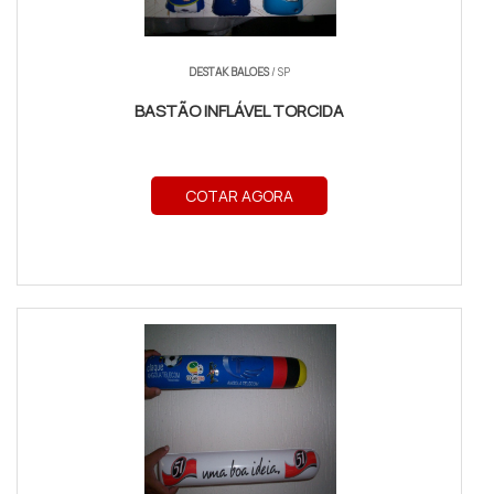
DESTAK BALOES
/ SP
BASTÃO INFLÁVEL TORCIDA
COTAR AGORA