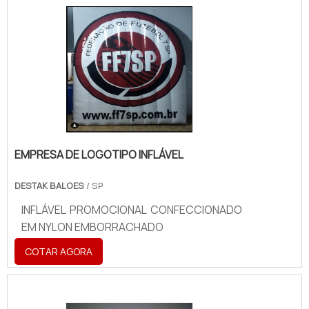
EMPRESA DE LOGOTIPO INFLÁVEL
DESTAK BALOES
/ SP
INFLÁVEL PROMOCIONAL CONFECCIONADO
EM NYLON EMBORRACHADO
COTAR AGORA