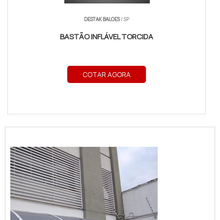
DESTAK BALOES
/ SP
BASTÃO INFLÁVEL TORCIDA
COTAR AGORA