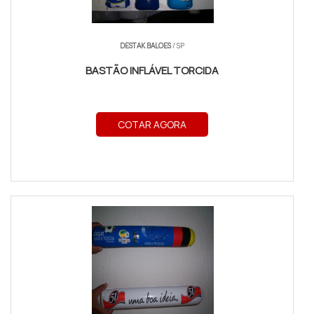
DESTAK BALOES
/ SP
BASTÃO INFLÁVEL TORCIDA
COTAR AGORA