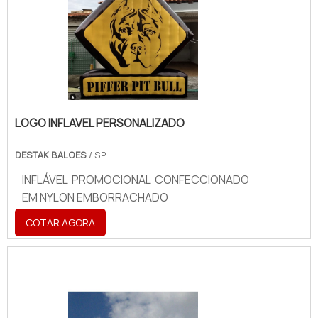
LOGO INFLAVEL PERSONALIZADO
DESTAK BALOES
/ SP
INFLÁVEL PROMOCIONAL CONFECCIONADO
EM NYLON EMBORRACHADO
COTAR AGORA