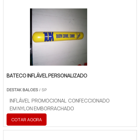
BATECO INFLÁVEL PERSONALIZADO
DESTAK BALOES
/ SP
INFLÁVEL PROMOCIONAL CONFECCIONADO
EM NYLON EMBORRACHADO
COTAR AGORA