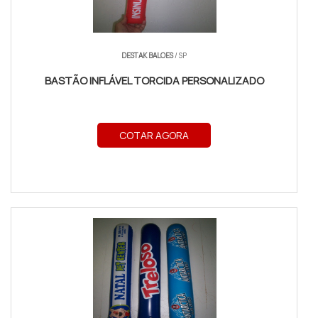
DESTAK BALOES
/ SP
BASTÃO INFLÁVEL TORCIDA PERSONALIZADO
COTAR AGORA