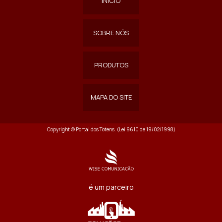
INÍCIO
SOBRE NÓS
PRODUTOS
MAPA DO SITE
Copyright © Portal dos Totens. (Lei 9610 de 19/02/1998)
é um parceiro