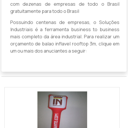
com dezenas de empresas de todo o Brasil
gratuitamente para todo o Brasil
Possuindo centenas de empresas, o Soluções
Industriais é a ferramenta business to business
mais completo da área industrial. Para realizar um
orçamento de balao inflavel rooftop 3m, clique em
um ou mais dos anuciantes a seguir: