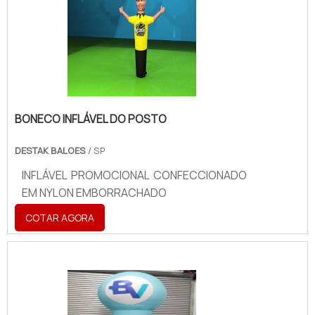
BONECO INFLÁVEL DO POSTO
DESTAK BALOES
/ SP
INFLÁVEL PROMOCIONAL CONFECCIONADO
EM NYLON EMBORRACHADO
COTAR AGORA