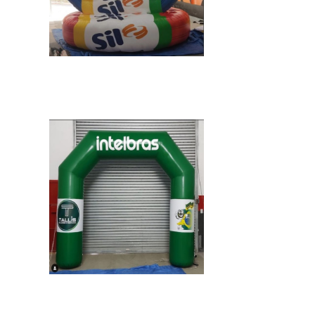
IMAGEM ILUSTRATIVA DE BALAO INFLAVEL
ROOFTOP 3M
IMAGEM ILUSTRATIVA DE BALAO INFLAVEL
ROOFTOP 3M