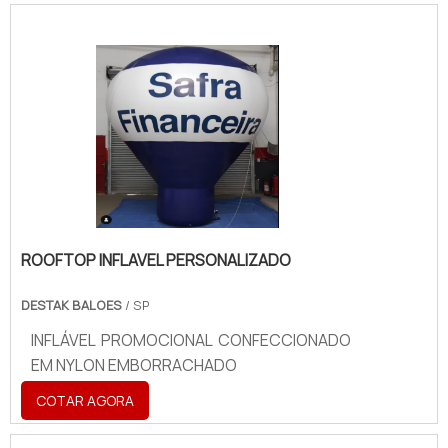
ROOFTOP INFLAVEL PERSONALIZADO
DESTAK BALOES
/ SP
INFLÁVEL PROMOCIONAL CONFECCIONADO
EM NYLON EMBORRACHADO
COTAR AGORA