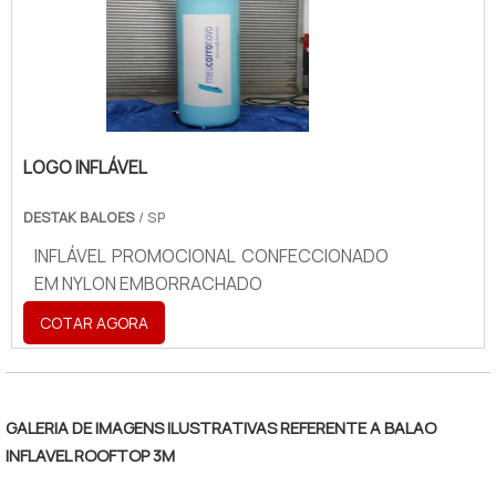
LOGO INFLÁVEL
DESTAK BALOES
/ SP
INFLÁVEL PROMOCIONAL CONFECCIONADO
EM NYLON EMBORRACHADO
COTAR AGORA
GALERIA DE IMAGENS ILUSTRATIVAS REFERENTE A BALAO
INFLAVEL ROOFTOP 3M