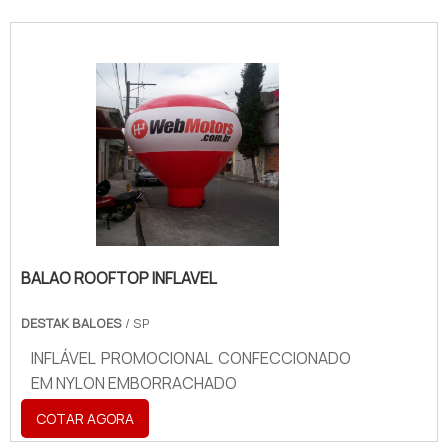
BALAO ROOFTOP INFLAVEL
DESTAK BALOES
/ SP
INFLÁVEL PROMOCIONAL CONFECCIONADO
EM NYLON EMBORRACHADO
COTAR AGORA