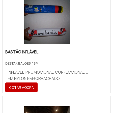
BASTÃO INFLÁVEL
DESTAK BALOES
/ SP
INFLÁVEL PROMOCIONAL CONFECCIONADO
EM NYLON EMBORRACHADO
COTAR AGORA