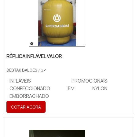
RÉPLICA INFLÁVEL VALOR
DESTAK BALOES
/ SP
INFLÁVEIS PROMOCIONAIS
CONFECCIONADO EM NYLON
EMBORRACHADO
COTAR AGORA