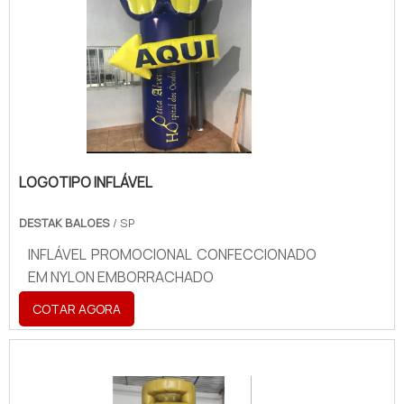
LOGOTIPO INFLÁVEL
DESTAK BALOES
/ SP
INFLÁVEL PROMOCIONAL CONFECCIONADO
EM NYLON EMBORRACHADO
COTAR AGORA