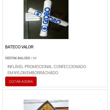
BATECO VALOR
DESTAK BALOES
/ SP
INFLÁVEL PROMOCIONAL CONFECCIONADO
EM NYLON EMBORRACHADO
COTAR AGORA