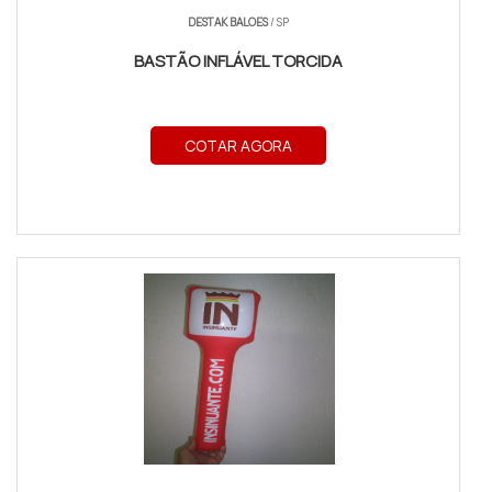
DESTAK BALOES
/ SP
BASTÃO INFLÁVEL TORCIDA
COTAR AGORA