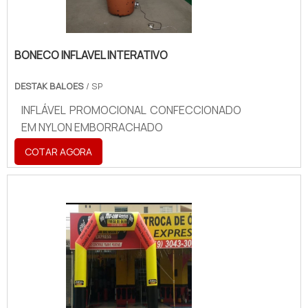
BONECO INFLAVEL INTERATIVO
DESTAK BALOES
/ SP
INFLÁVEL PROMOCIONAL CONFECCIONADO
EM NYLON EMBORRACHADO
COTAR AGORA