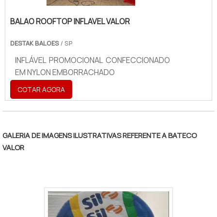
BALAO ROOFTOP INFLAVEL VALOR
DESTAK BALOES
/ SP
INFLÁVEL PROMOCIONAL CONFECCIONADO
EM NYLON EMBORRACHADO
COTAR AGORA
GALERIA DE IMAGENS ILUSTRATIVAS REFERENTE A BATECO
VALOR