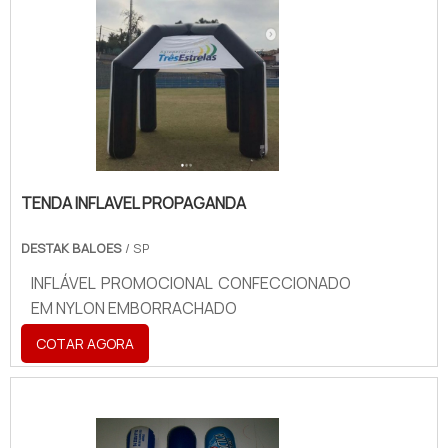
TENDA INFLAVEL PROPAGANDA
DESTAK BALOES
/ SP
INFLÁVEL PROMOCIONAL CONFECCIONADO
EM NYLON EMBORRACHADO
COTAR AGORA