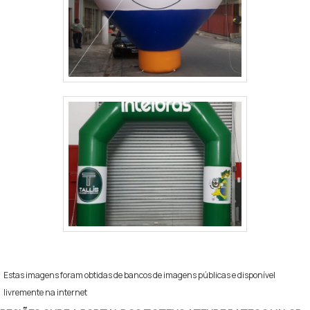
Estas imagens foram obtidas de bancos de imagens públicas e disponível
livremente na internet