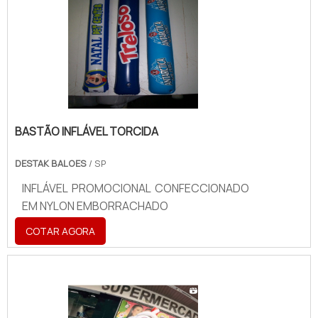
BASTÃO INFLÁVEL TORCIDA
DESTAK BALOES
/ SP
INFLÁVEL PROMOCIONAL CONFECCIONADO
EM NYLON EMBORRACHADO
COTAR AGORA