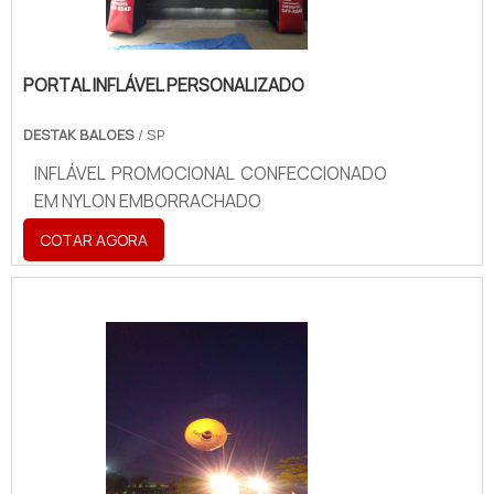
PORTAL INFLÁVEL PERSONALIZADO
DESTAK BALOES
/ SP
INFLÁVEL PROMOCIONAL CONFECCIONADO
EM NYLON EMBORRACHADO
COTAR AGORA