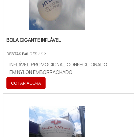
BOLA GIGANTE INFLÁVEL
DESTAK BALOES
/ SP
INFLÁVEL PROMOCIONAL CONFECCIONADO
EM NYLON EMBORRACHADO
COTAR AGORA