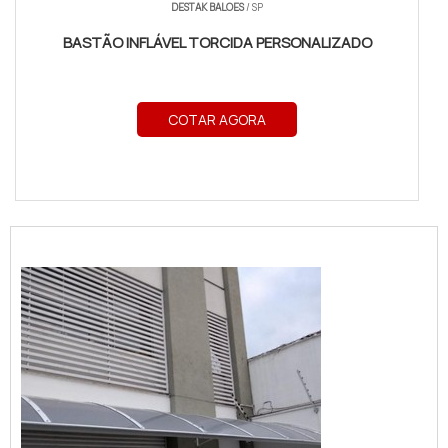
DESTAK BALOES
/ SP
BASTÃO INFLÁVEL TORCIDA PERSONALIZADO
COTAR AGORA