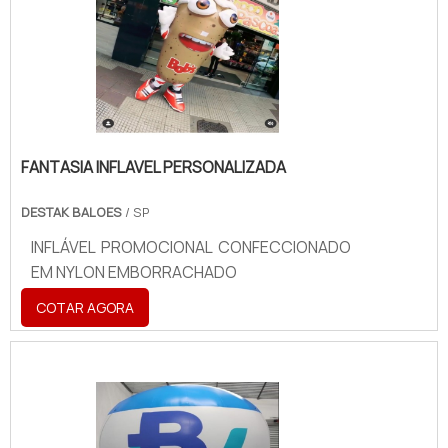
FANTASIA INFLAVEL PERSONALIZADA
DESTAK BALOES
/ SP
INFLÁVEL PROMOCIONAL CONFECCIONADO
EM NYLON EMBORRACHADO
COTAR AGORA