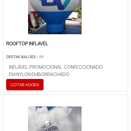
ROOFTOP INFLAVEL
DESTAK BALOES
/ SP
INFLÁVEL PROMOCIONAL CONFECCIONADO
EM NYLON EMBORRACHADO
COTAR AGORA