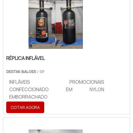
RÉPLICA INFLÁVEL
DESTAK BALOES
/ SP
INFLÁVEIS PROMOCIONAIS
CONFECCIONADO EM NYLON
EMBORRACHADO
COTAR AGORA