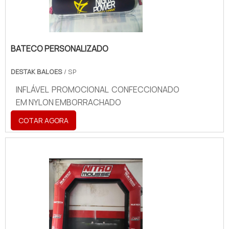
BATECO PERSONALIZADO
DESTAK BALOES
/ SP
INFLÁVEL PROMOCIONAL CONFECCIONADO
EM NYLON EMBORRACHADO
COTAR AGORA