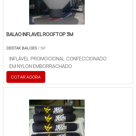
BALAO INFLAVEL ROOFTOP 3M
DESTAK BALOES
/ SP
INFLÁVEL PROMOCIONAL CONFECCIONADO
EM NYLON EMBORRACHADO
COTAR AGORA