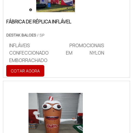
FÁBRICA DE RÉPLICA INFLÁVEL
DESTAK BALOES
/ SP
INFLÁVEIS PROMOCIONAIS
CONFECCIONADO EM NYLON
EMBORRACHADO
COTAR AGORA