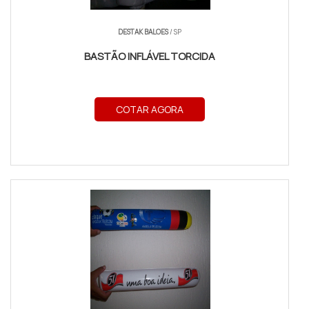
DESTAK BALOES
/ SP
BASTÃO INFLÁVEL TORCIDA
COTAR AGORA