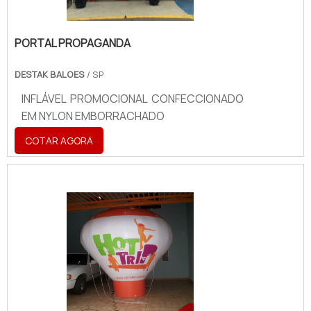
PORTAL PROPAGANDA
DESTAK BALOES
/ SP
INFLÁVEL PROMOCIONAL CONFECCIONADO
EM NYLON EMBORRACHADO
COTAR AGORA