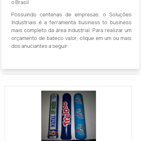
o Brasil
Possuindo centenas de empresas, o Soluções
Industriais é a ferramenta business to business
mais completo da área industrial. Para realizar um
orçamento de bateco valor, clique em um ou mais
dos anuciantes a seguir: